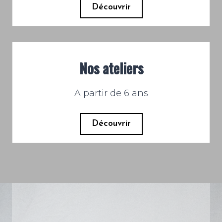
Découvrir
Nos ateliers
A partir de 6 ans
Découvrir