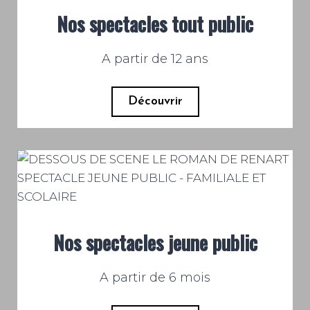
Nos spectacles tout public
A partir de 12 ans
Découvrir
Nos spectacles jeune public
A partir de 6 mois