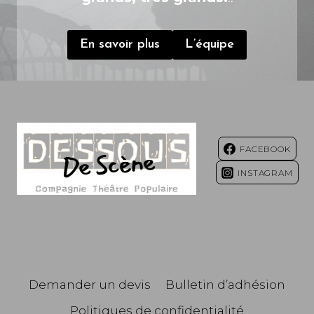
En savoir plus
L’équipe
FACEBOOK
INSTAGRAM
Demander un devis
Bulletin d’adhésion
Politiques de confidentialité